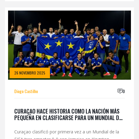
26 NOVEMBRO 2025
Diogo Castilho
0
CURAÇAO HACE HISTORIA COMO LA NACIÓN MÁS
PEQUEÑA EN CLASIFICARSE PARA UN MUNDIAL DE
LA FIFA
Curaçao clasificó por primera vez a un Mundial de la