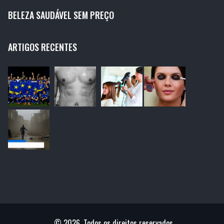
BELEZA SAUDÁVEL SEM PREÇO
ARTIGOS RECENTES
© 2026. Todos os direitos reservados.