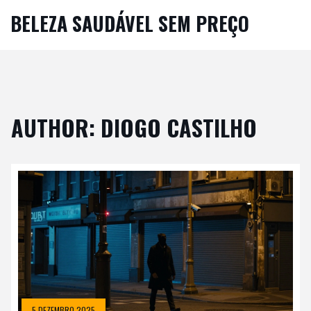
BELEZA SAUDÁVEL SEM PREÇO
AUTHOR: DIOGO CASTILHO
5 DEZEMBRO 2025