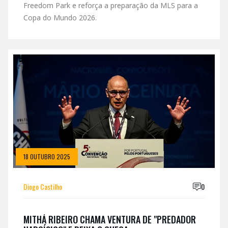
Freedom Park e reforça a preparação da MLS para a
Copa do Mundo 2026.
18 OUTUBRO 2025
Diogo Castilho
0
MITHÁ RIBEIRO CHAMA VENTURA DE "PREDADOR