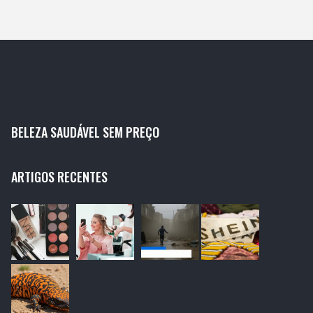
BELEZA SAUDÁVEL SEM PREÇO
ARTIGOS RECENTES