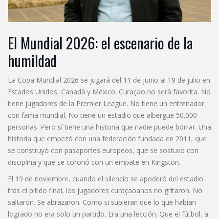
El Mundial 2026: el escenario de la
humildad
La Copa Mundial 2026 se jugará del 11 de junio al 19 de julio en
Estados Unidos, Canadá y México. Curaçao no será favorita. No
tiene jugadores de la Premier League. No tiene un entrenador
con fama mundial. No tiene un estadio que albergue 50.000
personas. Pero sí tiene una historia que nadie puede borrar. Una
historia que empezó con una federación fundada en 2011, que
se construyó con pasaportes europeos, que se sostuvo con
disciplina y que se coronó con un empate en Kingston.
El 19 de noviembre, cuando el silencio se apoderó del estadio
tras el pitido final, los jugadores curaçaoanos no gritaron. No
saltaron. Se abrazaron. Como si supieran que lo que habían
logrado no era solo un partido. Era una lección. Que el fútbol, a