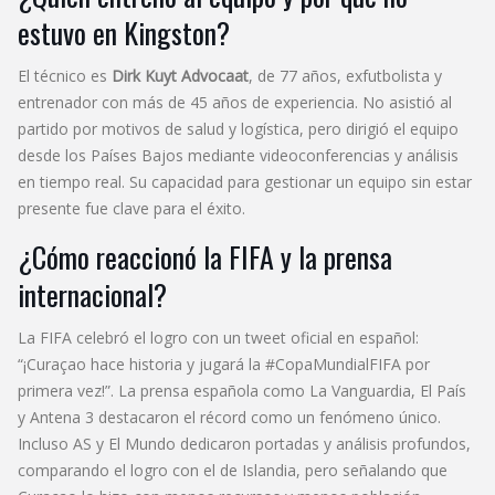
estuvo en Kingston?
El técnico es
Dirk Kuyt Advocaat
, de 77 años, exfutbolista y
entrenador con más de 45 años de experiencia. No asistió al
partido por motivos de salud y logística, pero dirigió el equipo
desde los Países Bajos mediante videoconferencias y análisis
en tiempo real. Su capacidad para gestionar un equipo sin estar
presente fue clave para el éxito.
¿Cómo reaccionó la FIFA y la prensa
internacional?
La FIFA celebró el logro con un tweet oficial en español:
“¡Curaçao hace historia y jugará la #CopaMundialFIFA por
primera vez!”. La prensa española como La Vanguardia, El País
y Antena 3 destacaron el récord como un fenómeno único.
Incluso AS y El Mundo dedicaron portadas y análisis profundos,
comparando el logro con el de Islandia, pero señalando que