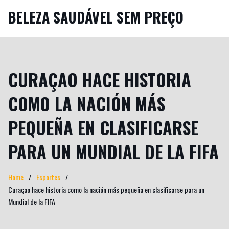
BELEZA SAUDÁVEL SEM PREÇO
CURAÇAO HACE HISTORIA
COMO LA NACIÓN MÁS
PEQUEÑA EN CLASIFICARSE
PARA UN MUNDIAL DE LA FIFA
Home
Esportes
Curaçao hace historia como la nación más pequeña en clasificarse para un
Mundial de la FIFA