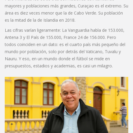
mayores y poblaciones más grandes, Curaçao es el extremo. Su
área es diez veces menor que la de Cabo Verde. Su población
es la mitad de la de Islandia en 2018.
Las cifras varían ligeramente: La Vanguardia habla de 153.000,
Antena 3 y El País de 155.000, France 24 de 156.000. Pero
todos coinciden en un dato: es el cuarto país más pequeño del
mundo por población, solo por detrás del Vaticano, Tuvalu y
Nauru. Y eso, en un mundo donde el fútbol se mide en
presupuestos, estadios y academias, es casi un milagro.