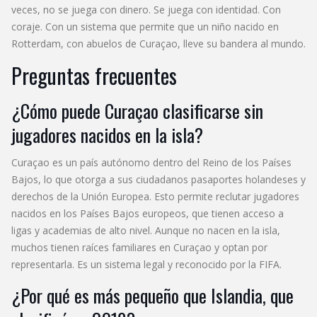
veces, no se juega con dinero. Se juega con identidad. Con
coraje. Con un sistema que permite que un niño nacido en
Rotterdam, con abuelos de Curaçao, lleve su bandera al mundo.
Preguntas frecuentes
¿Cómo puede Curaçao clasificarse sin
jugadores nacidos en la isla?
Curaçao es un país autónomo dentro del Reino de los Países
Bajos, lo que otorga a sus ciudadanos pasaportes holandeses y
derechos de la Unión Europea. Esto permite reclutar jugadores
nacidos en los Países Bajos europeos, que tienen acceso a
ligas y academias de alto nivel. Aunque no nacen en la isla,
muchos tienen raíces familiares en Curaçao y optan por
representarla. Es un sistema legal y reconocido por la FIFA.
¿Por qué es más pequeño que Islandia, que