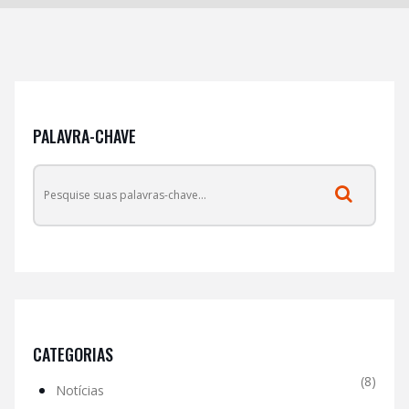
PALAVRA-CHAVE
CATEGORIAS
(8)
Notícias