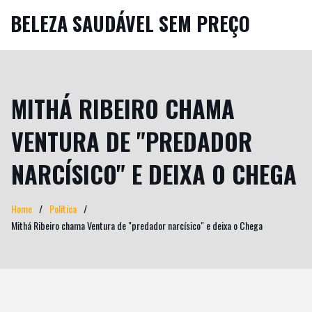
BELEZA SAUDÁVEL SEM PREÇO
MITHÁ RIBEIRO CHAMA
VENTURA DE "PREDADOR
NARCÍSICO" E DEIXA O CHEGA
Home
Política
Mithá Ribeiro chama Ventura de "predador narcísico" e deixa o Chega