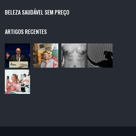
BELEZA SAUDÁVEL SEM PREÇO
ARTIGOS RECENTES