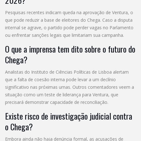
2026?
Pesquisas recentes indicam queda na aprovação de Ventura, o
que pode reduzir a base de eleitores do Chega. Caso a disputa
internal se agrave, o partido pode perder vagas no Parlamento
ou enfrentar sanções legais que limitariam sua campanha.
O que a imprensa tem dito sobre o futuro do
Chega?
Analistas do Instituto de Ciências Políticas de Lisboa alertam
que a falta de coesão interna pode levar a um declínio
significativo nas próximas urnas. Outros comentadores veem a
situação como um teste de liderança para Ventura, que
precisará demonstrar capacidade de reconciliação.
Existe risco de investigação judicial contra
o Chega?
Embora ainda não haja denúncia formal, as acusações de