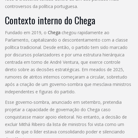
controversos da política portuguesa.
Contexto interno do Chega
Fundado em 2019, o
Chega
chegou rapidamente ao
Parlamento, capitalizando o descontentamento com a classe
política tradicional. Desde então, o partido tem sido marcado
por discursos polarizadores e por uma estrutura hierárquica
centrada em torno de André Ventura, que exerce controle
direto sobre as decisões estratégicas. Em meados de 2025,
rumores de atritos internos começaram a circular, sobretudo
após a criação de um governo‑sombra que mesclava ministros
independentes e figuras do partido.
Esse governo‑sombra, anunciado em setembro, pretendia
projetar a capacidade de governação do Chega caso
conquistasse maior apoio eleitoral. No entanto, a decisão de
excluir Mithá Ribeiro da lista de ministros foi vista como um
sinal de que o líder estava consolidando poder e silenciando