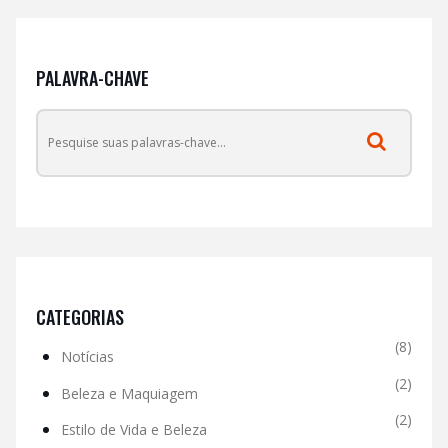
PALAVRA-CHAVE
CATEGORIAS
(8)
Notícias
(2)
Beleza e Maquiagem
(2)
Estilo de Vida e Beleza