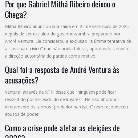
Por que Gabriel Mithá Ribeiro deixou o
Chega?
Mithá Ribeiro anunciou sua saída em 22 de setembro de 2025
depois de ser excluído do governo‑sombra preparado por
André Ventura. Ele considerou a exclusão "a última tentativa de
assassinato cívico" que não podia tolerar, apontando também
a direção autoritária do partido como motivo.
Qual foi a resposta de André Ventura às
acusações?
Ventura, através da RTP, disse que "ninguém pode ficar
ressentido por ser excluído de lugares". Ele não abordou
diretamente os termos "predador narcísico" nem reconheceu
abusos de poder.
Como a crise pode afetar as eleições de