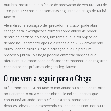
outubro, mostrou que o índice de aprovação de Ventura caiu de
19 % para 15 % nas duas semanas seguintes ao artigo de Mithá
Ribeiro.
Além disso, a acusação de “predador narcísico” pode abrir
espaço para investigações formais sobre abuso de poder
dentro de partidos políticos, um tema que já foi objeto de
debate no Parlamento após o escândalo de 2022 envolvendo
outro líder de direita. Caso a acusação evolua para um
processo judicial, o Chega poderia enfrentar sanções que
afetariam sua capacidade de financiar campanhas e de registrar
candidatos nas próximas eleições legislativas.
O que vem a seguir para o Chega
Até o momento, Mithá Ribeiro não anunciou planos de retorno
ao Parlamento ou à vida partidária. Ele indicou apenas que
continuará atuando como crítico externo, participando de
debates televisivos e escrevendo colunas de opinião. Por outro