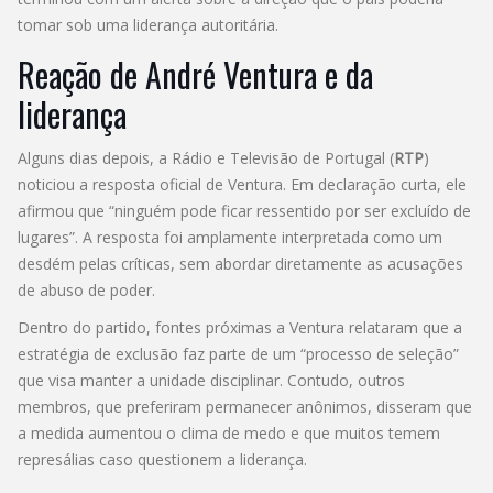
tomar sob uma liderança autoritária.
Reação de André Ventura e da
liderança
Alguns dias depois, a Rádio e Televisão de Portugal (
RTP
)
noticiou a resposta oficial de Ventura. Em declaração curta, ele
afirmou que “ninguém pode ficar ressentido por ser excluído de
lugares”. A resposta foi amplamente interpretada como um
desdém pelas críticas, sem abordar diretamente as acusações
de abuso de poder.
Dentro do partido, fontes próximas a Ventura relataram que a
estratégia de exclusão faz parte de um “processo de seleção”
que visa manter a unidade disciplinar. Contudo, outros
membros, que preferiram permanecer anônimos, disseram que
a medida aumentou o clima de medo e que muitos temem
represálias caso questionem a liderança.