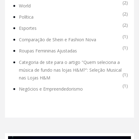
(2)
World
(2)
Política
(2)
Esportes
(1)
Comparação de Shein e Fashion Nova
(1)
Roupas Femininas Ajustadas
Categoria de site para o artigo "Quem seleciona a
música de fundo nas lojas H&M?": Seleção Musical
(1)
nas Lojas H&M
(1)
Negócios e Empreendedorismo