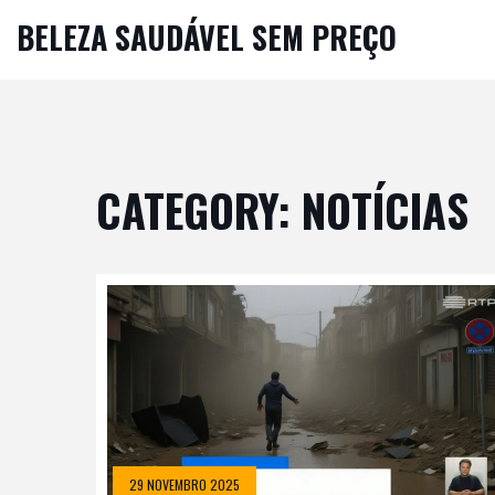
BELEZA SAUDÁVEL SEM PREÇO
CATEGORY: NOTÍCIAS
29 NOVEMBRO 2025