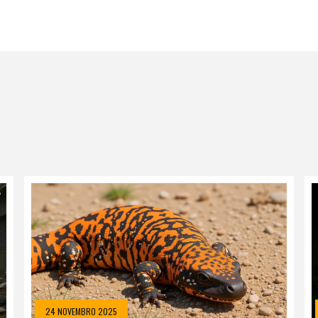
24 NOVEMBRO 2025