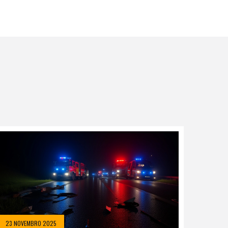
23 NOVEMBRO 2025