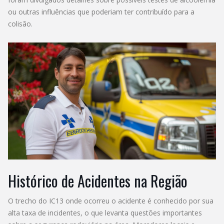
ou outras influências que poderiam ter contribuído para a
colisão.
Histórico de Acidentes na Região
O trecho do IC13 onde ocorreu o acidente é conhecido por sua
alta taxa de incidentes, o que levanta questões importantes