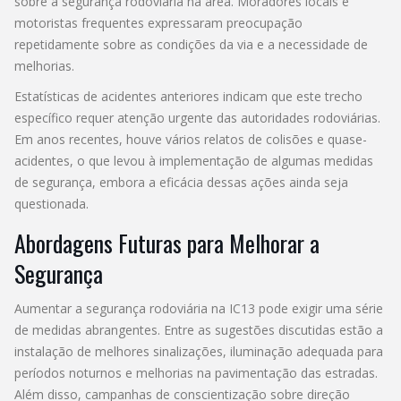
sobre a segurança rodoviária na área. Moradores locais e
motoristas frequentes expressaram preocupação
repetidamente sobre as condições da via e a necessidade de
melhorias.
Estatísticas de acidentes anteriores indicam que este trecho
específico requer atenção urgente das autoridades rodoviárias.
Em anos recentes, houve vários relatos de colisões e quase-
acidentes, o que levou à implementação de algumas medidas
de segurança, embora a eficácia dessas ações ainda seja
questionada.
Abordagens Futuras para Melhorar a
Segurança
Aumentar a segurança rodoviária na IC13 pode exigir uma série
de medidas abrangentes. Entre as sugestões discutidas estão a
instalação de melhores sinalizações, iluminação adequada para
períodos noturnos e melhorias na pavimentação das estradas.
Além disso, campanhas de conscientização sobre direção