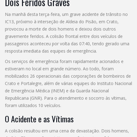
Dois Feridos Graves
Na manhã desta terça-feira, um grave acidente de trânsito no
IC13, próximo à interseção de Aldeia do Pisão, em Crato,
provocou a morte de dois homens e deixou dois outros
gravemente feridos. A colisão frontal entre dois veículos de
passageiros aconteceu por volta das 07:40, tendo gerado uma
resposta imediata das equipes de emergência.
Os serviços de emergência foram rapidamente acionados e
estiveram no local em grande número. Ao todo, foram
mobilizados 26 operacionais das corporações de bombeiros de
Crato e Portalegre, além de várias equipes do Instituto Nacional
de Emergência Médica (INEM) e da Guarda Nacional
Republicana (GNR). Para o atendimento e socorro às vítimas,
foram utilizados 10 veículos.
O Acidente e as Vítimas
A colisão resultou em uma cena de devastação. Dois homens,