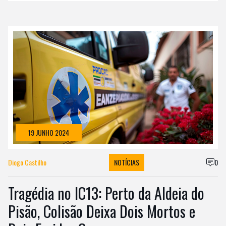
19 JUNHO 2024
Diogo Castilho
NOTÍCIAS
0
Tragédia no IC13: Perto da Aldeia do
Pisão, Colisão Deixa Dois Mortos e