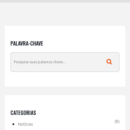
PALAVRA-CHAVE
CATEGORIAS
(8)
Notícias