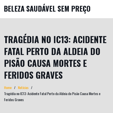
BELEZA SAUDÁVEL SEM PREÇO
TRAGÉDIA NO IC13: ACIDENTE
FATAL PERTO DA ALDEIA DO
PISÃO CAUSA MORTES E
FERIDOS GRAVES
Home
Notícias
Tragédia no IC13: Acidente Fatal Perto da Aldeia do Pisão Causa Mortes e
Feridos Graves