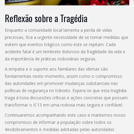
Reflexão sobre a Tragédia
Enquanto a comunidade local lamenta a perda de vidas
preciosas, fica a urgente necessidade de se tomar medidas que
evitem que eventos trágicos como este se repitam. Cada
acidente fatal é um lembrete doloroso da fragilidade da vida e
da importância de práticas rodoviárias seguras.
A empatia e o suporte aos familiares das vítimas são
fundamentais neste momento, assim como o compromisso
das autoridades em promover mudanças substanciais nas
políticas de segurança no trânsito. Espera-se que esta tragédia
traga à tona discussões críticas e ações concretas que possam
transformar o IC13 em uma rodovia mais segura e confiável.
Continuaremos acompanhando este caso e mantemos nosso
compromisso de informar a população sobre todos os
desdobramentos e medidas adotadas pelas autoridades