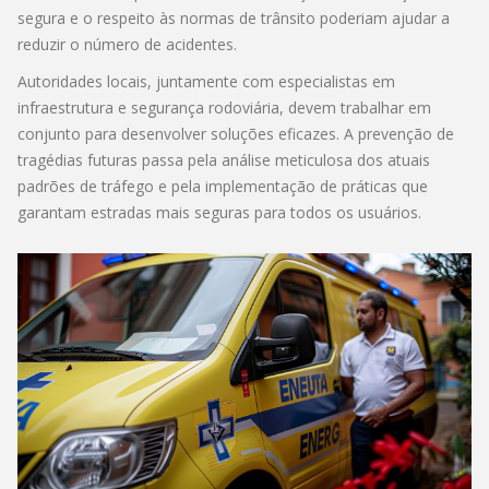
segura e o respeito às normas de trânsito poderiam ajudar a
reduzir o número de acidentes.
Autoridades locais, juntamente com especialistas em
infraestrutura e segurança rodoviária, devem trabalhar em
conjunto para desenvolver soluções eficazes. A prevenção de
tragédias futuras passa pela análise meticulosa dos atuais
padrões de tráfego e pela implementação de práticas que
garantam estradas mais seguras para todos os usuários.