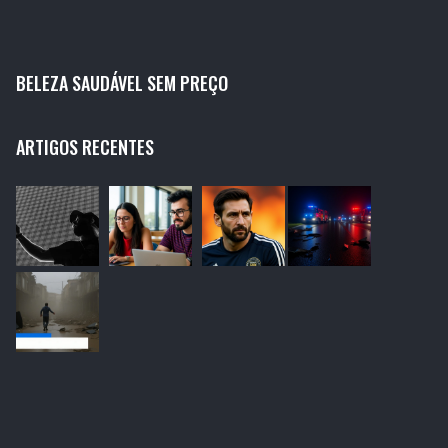
BELEZA SAUDÁVEL SEM PREÇO
ARTIGOS RECENTES