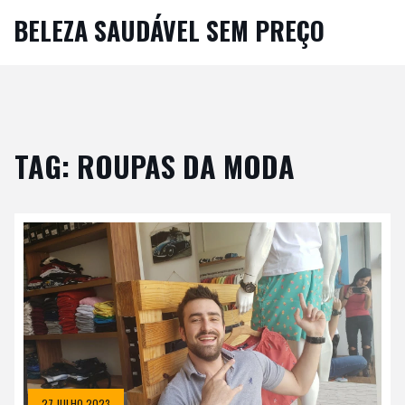
BELEZA SAUDÁVEL SEM PREÇO
TAG: ROUPAS DA MODA
27 JULHO 2023