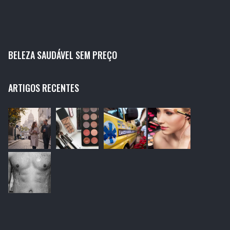
BELEZA SAUDÁVEL SEM PREÇO
ARTIGOS RECENTES