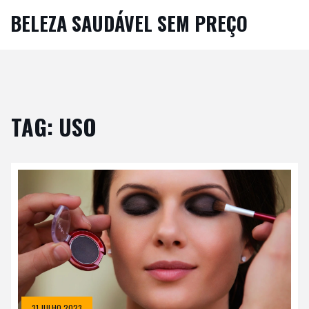
BELEZA SAUDÁVEL SEM PREÇO
TAG: USO
31 JULHO 2023