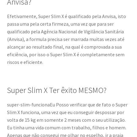
Anvisa?
Efetivamente, Super Slim X é qualificado pela Anvisa, isto
passa uma pela certa firmeza, uma vez que para ser
qualificado pela Agência Nacional de Vigilância Sanitária
(Anvisa), a formula precisa ser marrada muitas vezes até
alcançar ao resultado final, na qual é comprovada a sua
eficiência, por isso o Super Slim X é completamente sem
riscos e eficiente.
Super Slim X Ter êxito MESMO?
super-slim-funcionaEu Posso verificar que de fato o Super
Slim X funciona, uma vez que eu conseguir despossar por
volta de 15 kg em somente 2 meses com o seu utilização.
Eu tinha uma vida comum com trabalho, filhos e homem.
Apenas que não consegui me olhar no espelho, ir a praia