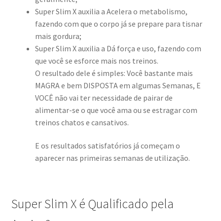
Super Slim X auxilia a Acelera o metabolismo,
fazendo com que o corpo já se prepare para tisnar
mais gordura;
Super Slim X auxilia a Dá força e uso, fazendo com
que você se esforce mais nos treinos.
O resultado dele é simples: Você bastante mais
MAGRA e bem DISPOSTA em algumas Semanas, E
VOCÊ não vai ter necessidade de pairar de
alimentar-se o que você ama ou se estragar com
treinos chatos e cansativos.
E os resultados satisfatórios já começam o
aparecer nas primeiras semanas de utilização.
Super Slim X é Qualificado pela