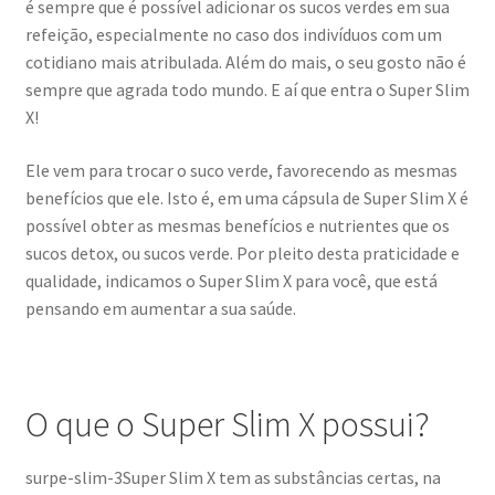
é sempre que é possível adicionar os sucos verdes em sua
refeição, especialmente no caso dos indivíduos com um
cotidiano mais atribulada. Além do mais, o seu gosto não é
sempre que agrada todo mundo. E aí que entra o Super Slim
X!
Ele vem para trocar o suco verde, favorecendo as mesmas
benefícios que ele. Isto é, em uma cápsula de Super Slim X é
possível obter as mesmas benefícios e nutrientes que os
sucos detox, ou sucos verde. Por pleito desta praticidade e
qualidade, indicamos o Super Slim X para você, que está
pensando em aumentar a sua saúde.
O que o Super Slim X possui?
surpe-slim-3Super Slim X tem as substâncias certas, na