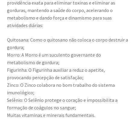
providência exata para eliminar toxinas e eliminar as
gorduras, mantendo a saúde do corpo, acelerando o
metabolismo e dando força e dinamismo para suas
atividades diárias:
Quitosana: Como o quitosano não coloca o corpo destruir a
gordura;
Morro: A Morro é um suculento governante do
metabolismo de gordura;
Figurinha: O Figurinha auxiliar a reduz o apetite,
provocando percepção de satisfação;
Zinco: O Zinco colabora no bom trabalho do sistema
imunológico;
Selênio: O Selênio protege o coração e impossibilita a
formação de coágulos no sangue;
Muitas vitaminas e minerais fundamentais.